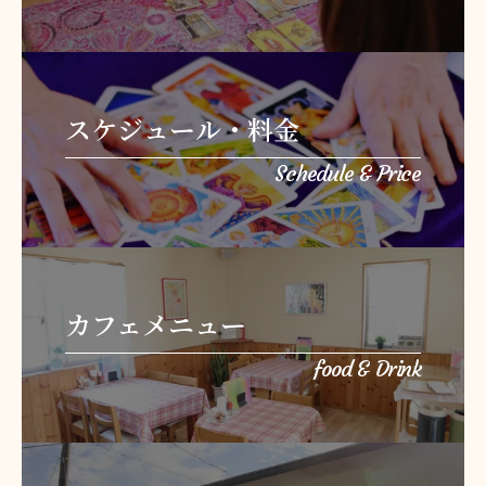
スケジュール・料金
Schedule & Price
カフェメニュー
food & Drink