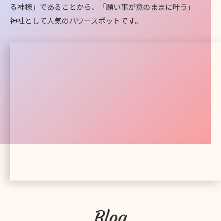
る神様」であることから、「願い事が意のままに叶う」
神社として人気のパワースポットです。
Blog