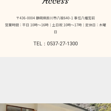
Access
〒436-0004 静岡県掛川市八坂640-1 事任八幡宮前
営業時間：平日 10時～16時｜土日祝 10時～17時｜定休日：木曜
日
TEL：0537-27-1300